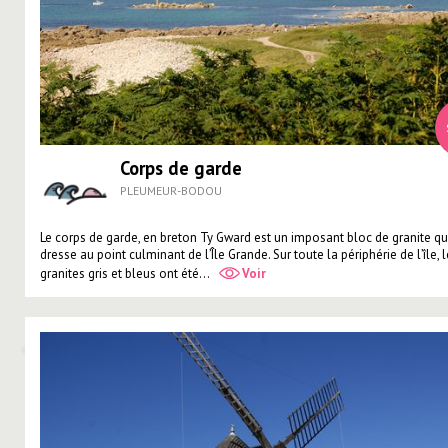
Corps de garde
PLEUMEUR-BODOU
Le corps de garde, en breton Ty Gward est un imposant bloc de granite qu
dresse au point culminant de l’Île Grande. Sur toute la périphérie de l’île, 
granites gris et bleus ont été...
Voir