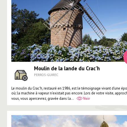
Moulin de la lande du Crac'h
PERROS-GUIREC
Le moulin du Crac'h, restauré en 1986, est le témoignage vivant d'une ép
où; la machine à vapeur n'existait pas encore. Lors de votre visite, approc
vous, vous apercevrez, gravée dans la...
Voir