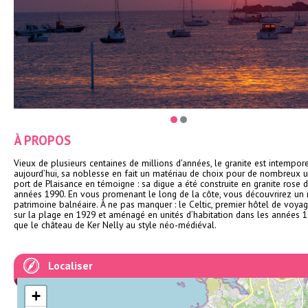
À PROPOS
Vieux de plusieurs centaines de millions d’années, le granite est intempore
aujourd’hui, sa noblesse en fait un matériau de choix pour de nombreux u
port de Plaisance en témoigne : sa digue a été construite en granite rose 
années 1990. En vous promenant le long de la côte, vous découvrirez un 
patrimoine balnéaire. À ne pas manquer : le Celtic, premier hôtel de voyag
sur la plage en 1929 et aménagé en unités d’habitation dans les années 19
que le château de Ker Nelly au style néo-médiéval.
Localiser
+