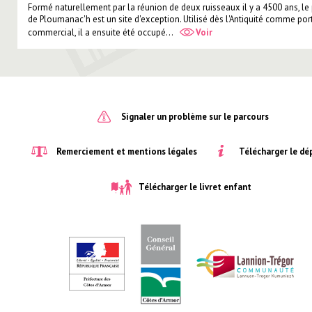
Formé naturellement par la réunion de deux ruisseaux il y a 4500 ans, le 
de Ploumanac'h est un site d'exception. Utilisé dès l'Antiquité comme por
commercial, il a ensuite été occupé...
Voir
Signaler un problème sur le parcours
Télécharger le dé
Remerciement et mentions légales
Télécharger le livret enfant