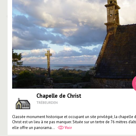
Chapelle de Christ
TRÉBEURDEN
Classée monument historique et occupant un site privilégié, la chapelle 
Christ est un lieu à ne pas manquer. Située sur un tertre de 76 mètres d’alt
elle offre un panorama...
Voir