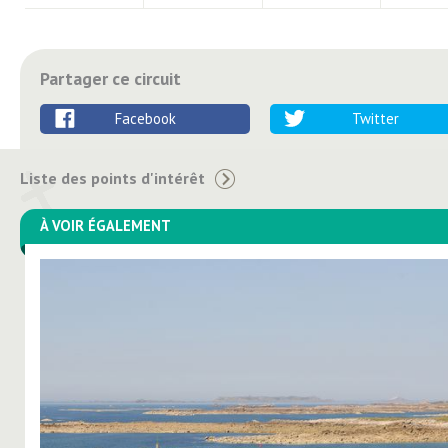
Partager ce circuit
Facebook
Twitter
Liste des points d'intérêt
À VOIR ÉGALEMENT